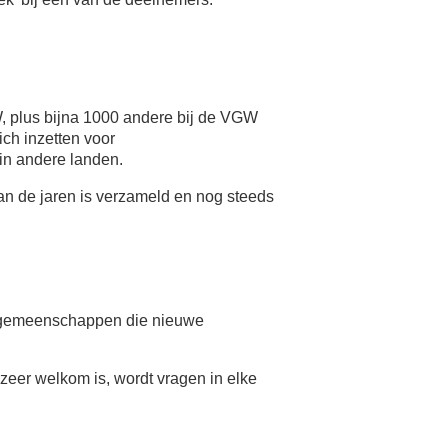
 plus bijna 1000 andere bij de VGW
h inzetten voor
n andere landen.
an de jaren is verzameld en nog steeds
oongemeenschappen die nieuwe
zeer welkom is, wordt vragen in elke