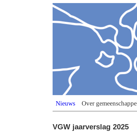
Nieuws
Over gemeenschappe
VGW jaarverslag 2025