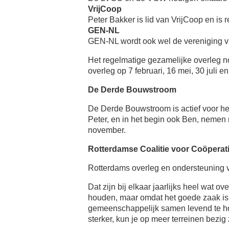
VrijCoop
Peter Bakker is lid van VrijCoop en is 
GEN-NL
GEN-NL wordt ook wel de vereniging 
Het regelmatige gezamelijke overleg
overleg op 7 februari, 16 mei, 30 juli 
De Derde Bouwstroom
De Derde Bouwstroom is actief voor he
Peter, en in het begin ook Ben, nemen
november.
Rotterdamse Coalitie voor Coöperat
Rotterdams overleg en ondersteuning 
Dat zijn bij elkaar jaarlijks heel wat
houden, maar omdat het goede zaak is 
gemeenschappelijk samen levend te hou
sterker, kun je op meer terreinen bezig 