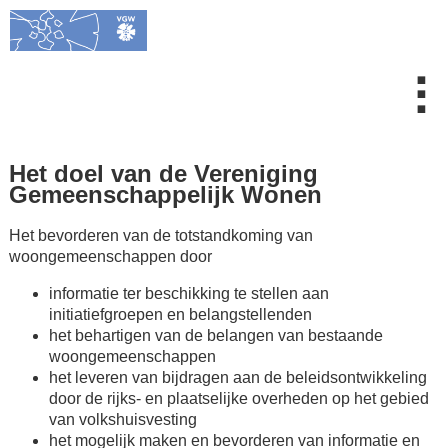
⠇
Het doel van de Vereniging
Gemeenschappelijk Wonen
Het bevorderen van de totstandkoming van
woongemeenschappen door
informatie ter beschikking te stellen aan
initiatiefgroepen en belangstellenden
het behartigen van de belangen van bestaande
woongemeenschappen
het leveren van bijdragen aan de beleidsontwikkeling
door de rijks- en plaatselijke overheden op het gebied
van volkshuisvesting
het mogelijk maken en bevorderen van informatie en