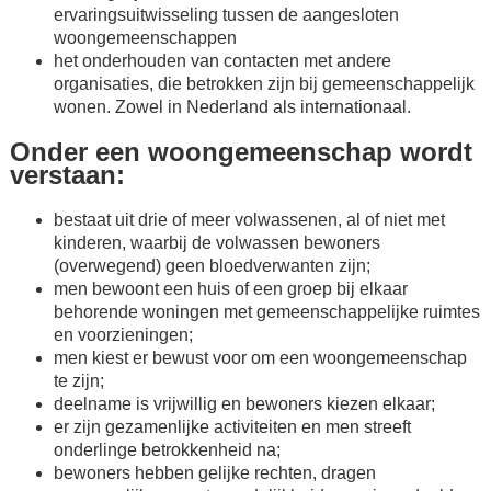
ervaringsuitwisseling tussen de aangesloten
woongemeenschappen
het onderhouden van contacten met andere
organisaties, die betrokken zijn bij gemeenschappelijk
wonen. Zowel in Nederland als internationaal.
Onder een woongemeenschap wordt
verstaan:
bestaat uit drie of meer volwassenen, al of niet met
kinderen, waarbij de volwassen bewoners
(overwegend) geen bloedverwanten zijn;
men bewoont een huis of een groep bij elkaar
behorende woningen met gemeenschappelijke ruimtes
en voorzieningen;
men kiest er bewust voor om een woongemeenschap
te zijn;
deelname is vrijwillig en bewoners kiezen elkaar;
er zijn gezamenlijke activiteiten en men streeft
onderlinge betrokkenheid na;
bewoners hebben gelijke rechten, dragen