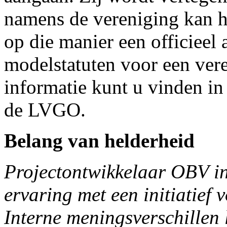
namens de vereniging kan h
op die manier een officieel 
modelstatuten voor een ve
informatie kunt u vinden i
de LVGO.
Belang van helderheid
Projectontwikkelaar OBV in
ervaring met een initiatief
Interne meningsverschillen 