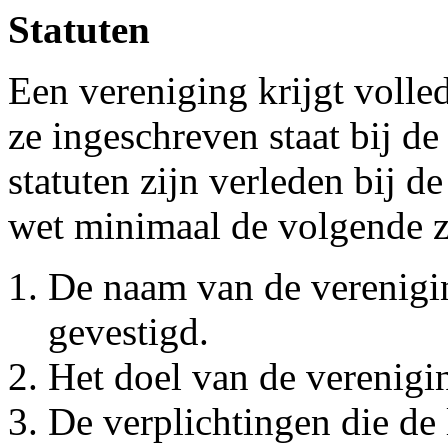
Statuten
Een vereniging krijgt voll
ze ingeschreven staat bij 
statuten zijn verleden bij d
wet minimaal de volgende z
De naam van de verenigin
gevestigd.
Het doel van de verenigi
De verplichtingen die de