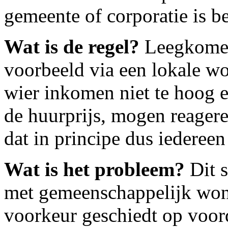
gemeente of corporatie is b
Wat is de regel?
Leegkomen
voorbeeld via een lokale w
wier inkomen niet te hoog en
de huurprijs, mogen reager
dat in principe dus iedereen 
Wat is het probleem?
Dit s
met gemeenschappelijk wone
voorkeur geschiedt op voord