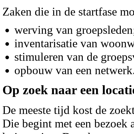
Zaken die in de startfase m
werving van groepsleden
inventarisatie van woon
stimuleren van de groep
opbouw van een netwerk
Op zoek naar een locati
De meeste tijd kost de zoekt
Die begint met een bezoek 