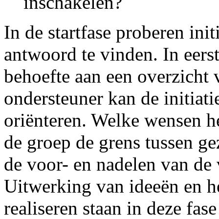
inschakelen?
In de startfase proberen ini
antwoord te vinden. In eerst
behoefte aan een overzicht
ondersteuner kan de initiati
oriënteren. Welke wensen h
de groep de grens tussen ge
de voor- en nadelen van de 
Uitwerking van ideeën en he
realiseren staan in deze fase