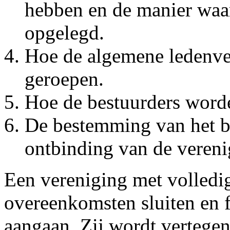
hebben en de manier waa
opgelegd.
Hoe de algemene ledenve
geroepen.
Hoe de bestuurders word
De bestemming van het ba
ontbinding van de vereni
Een vereniging met volledi
overeenkomsten sluiten en f
aangaan. Zij wordt vertege