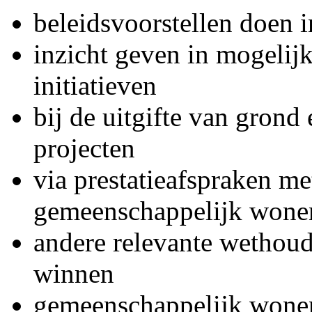
beleidsvoorstellen doen
inzicht geven in mogelijk
initiatieven
bij de uitgifte van grond
projecten
via prestatieafspraken m
gemeenschappelijk wonen
andere relevante wethoud
winnen
gemeenschappelijk wonen