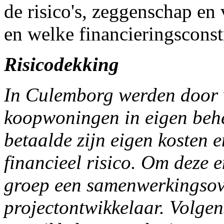
de risico's, zeggenschap e
en welke financieringsconst
Risicodekking
In Culemborg werden door
koopwoningen in eigen behe
betaalde zijn eigen kosten e
financieel risico. Om deze e
groep een samenwerkingsov
projectontwikkelaar. Volge