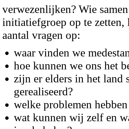
verwezenlijken? Wie samen
initiatiefgroep op te zetten,
aantal vragen op:
waar vinden we medesta
hoe kunnen we ons het be
zijn er elders in het land
gerealiseerd?
welke problemen hebben 
wat kunnen wij zelf en 