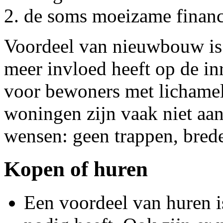
de soms moeizame financ
Voordeel van nieuwbouw is 
meer invloed heeft op de i
voor bewoners met lichamel
woningen zijn vaak niet aan
wensen: geen trappen, bred
Kopen of huren
Een voordeel van huren i