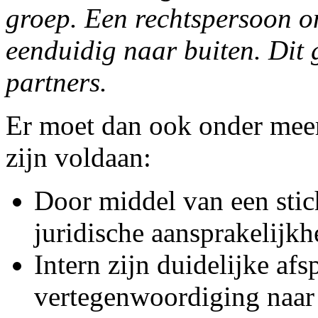
groep. Een rechtspersoon on
eenduidig naar buiten. Dit 
partners.
Er moet dan ook onder mee
zijn voldaan:
Door middel van een stic
juridische aansprakelijkh
Intern zijn duidelijke a
vertegenwoordiging naar 