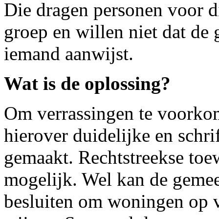
Die dragen personen voor di
groep en willen niet dat de
iemand aanwijst.
Wat is de oplossing?
Om verrassingen te voorko
hierover duidelijke en schr
gemaakt. Rechtstreekse toew
mogelijk. Wel kan de gemeen
besluiten om woningen op v