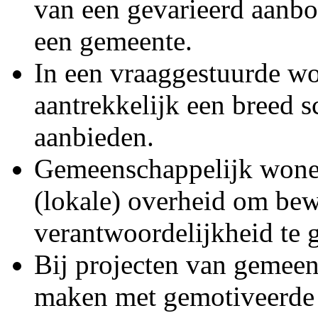
van een gevarieerd aanb
een gemeente.
In een vraaggestuurde w
aantrekkelijk een breed
aanbieden.
Gemeenschappelijk wonen 
(lokale) overheid om bew
verantwoordelijkheid te 
Bij projecten van gemeen
maken met gemotiveerde b