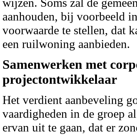
wijzen. Soms zal de gemeent
aanhouden, bij voorbeeld i
voorwaarde te stellen, dat 
een ruilwoning aanbieden.
Samenwerken met corpo
projectontwikkelaar
Het verdient aanbeveling go
vaardigheden in de groep al
ervan uit te gaan, dat er zo