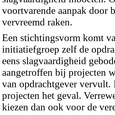
voortvarende aanpak door b
vervreemd raken.
Een stichtingsvorm komt vak
initiatiefgroep zelf de opdr
eens slagvaardigheid gebod
aangetroffen bij projecten w
van opdrachtgever vervult. 
projecten het geval. Verrew
kiezen dan ook voor de ver