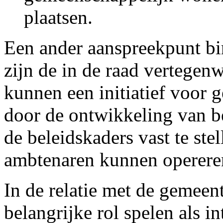
plaatsen.
Een ander aanspreekpunt bi
zijn de in de raad vertegenw
kunnen een initiatief voor
door de ontwikkeling van be
de beleidskaders vast te st
ambtenaren kunnen operere
In de relatie met de gemeen
belangrijke rol spelen als i