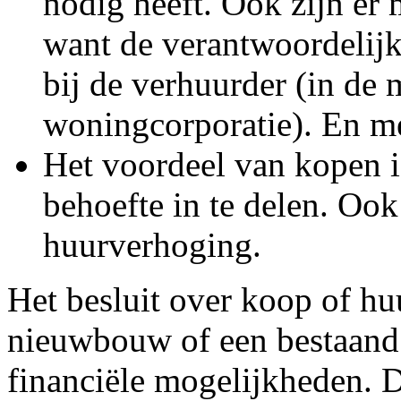
nodig heeft. Ook zijn er
want de verantwoordelijk
bij de verhuurder (in de 
woningcorporatie). En me
Het voordeel van kopen i
behoefte in te delen. Ook
huurverhoging.
Het besluit over koop of huu
nieuwbouw of een bestaand
financiële mogelijkheden. 