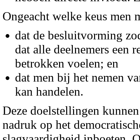
Ongeacht welke keus men ma
dat de besluitvorming zo
dat alle deelnemers een 
betrokken voelen; en
dat men bij het nemen va
kan handelen.
Deze doelstellingen kunnen 
nadruk op het democratisch
slagvaardigheid inboeten. O