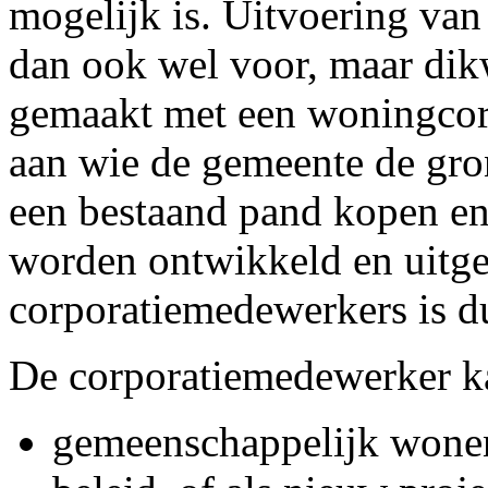
mogelijk is. Uitvoering van
dan ook wel voor, maar dik
gemaakt met een woningcorp
aan wie de gemeente de gro
een bestaand pand kopen en
worden ontwikkeld en uitge
corporatiemedewerkers is d
De corporatiemedewerker k
gemeenschappelijk wonen 