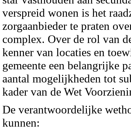
verspreid wonen is het raad
zorgaanbieder te praten ove
complex. Over de rol van d
kenner van locaties en toew
gemeente een belangrijke pa
aantal mogelijkheden tot su
kader van de Wet Voorzieni
De verantwoordelijke weth
kunnen: