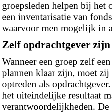
groepsleden helpen bij het 
een inventarisatie van fond
waarvoor men mogelijk in 
Zelf opdrachtgever zijn
Wanneer een groep zelf een
plannen klaar zijn, moet zij
optreden als opdrachtgever.
het uiteindelijke resultaat 
verantwoordelijkheden. De 