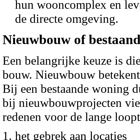
hun wooncomplex en leve
de directe omgeving.
Nieuwbouw of bestaan
Een belangrijke keuze is d
bouw. Nieuwbouw betekent m
Bij een bestaande woning du
bij nieuwbouwprojecten vier 
redenen voor de lange loopt
het gebrek aan locaties