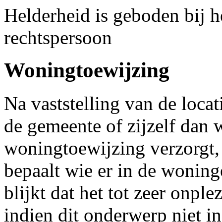
Helderheid is geboden bij h
rechtspersoon
Woningtoewijzing
Na vaststelling van de locat
de gemeente of zijzelf dan w
woningtoewijzing verzorgt, 
bepaalt wie er in de woning
blijkt dat het tot zeer onpl
indien dit onderwerp niet i