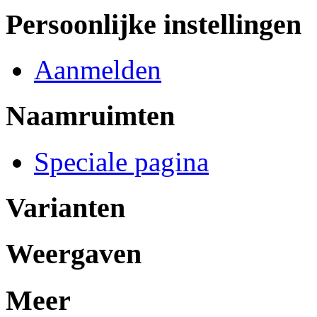
Persoonlijke instellingen
Aanmelden
Naamruimten
Speciale pagina
Varianten
Weergaven
Meer