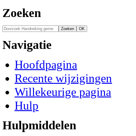
Zoeken
Navigatie
Hoofdpagina
Recente wijzigingen
Willekeurige pagina
Hulp
Hulpmiddelen