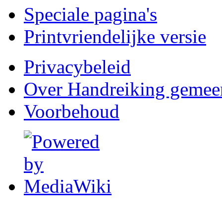
Speciale pagina's
Printvriendelijke versie
Privacybeleid
Over Handreiking gemee
Voorbehoud